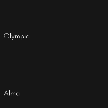
Olympia
Alma