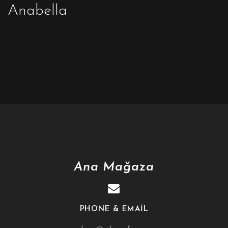
Anabella
Ana Mağaza
PHONE & EMAIL