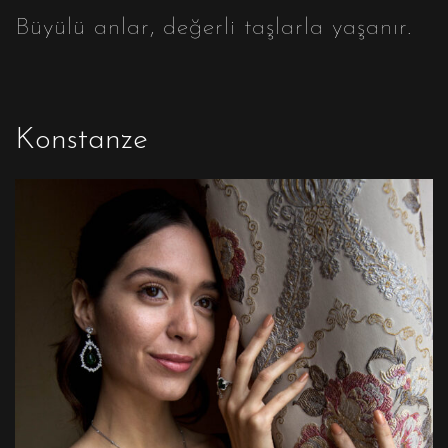
Büyülü anlar, değerli taşlarla yaşanır.
Konstanze