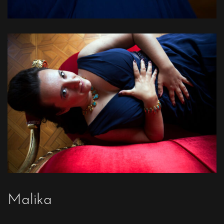
Malika