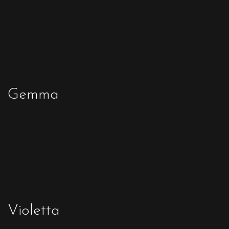
Gemma
Violetta