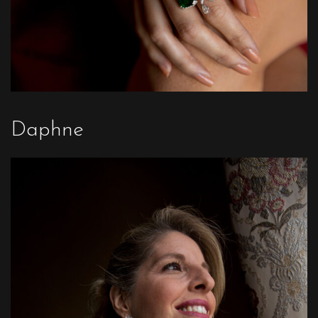
Daphne