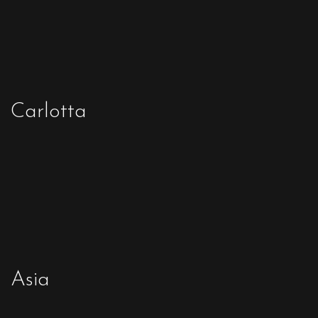
Carlotta
Asia