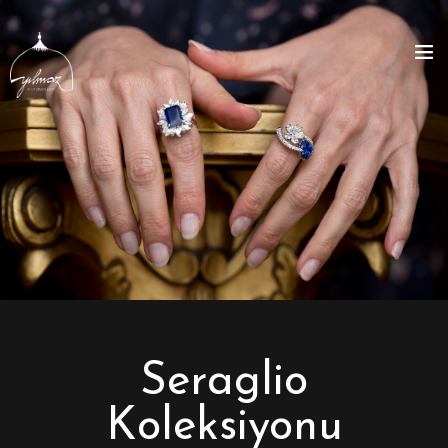
Seraglio
Koleksiyonu