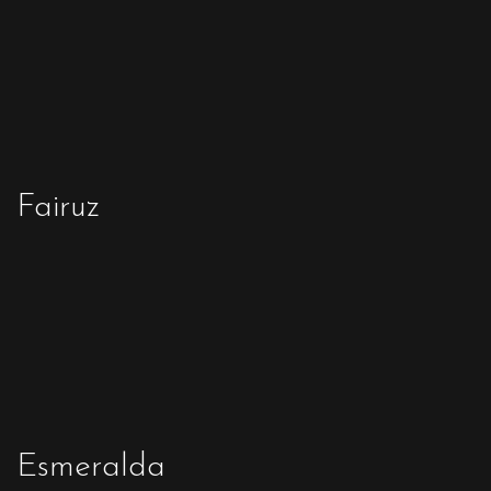
Fairuz
Esmeralda