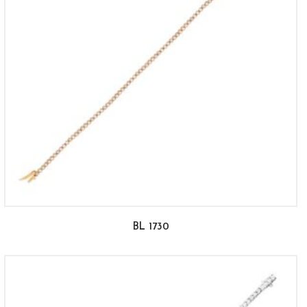
BL 1730