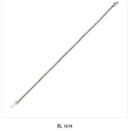
BL 1674