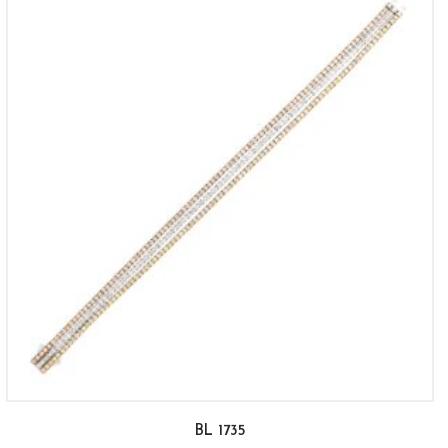
BL 1735