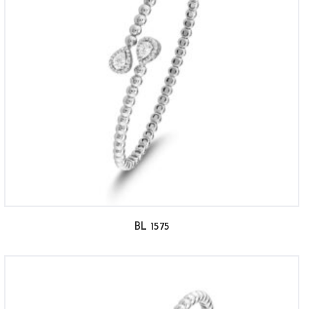
BL 1575