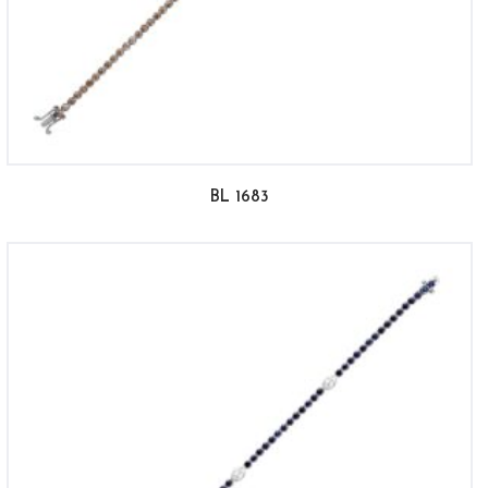
BL 1683