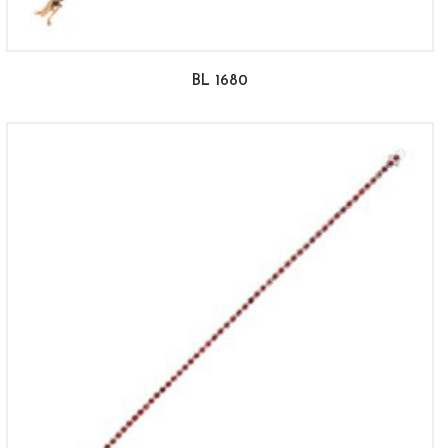
BL 1680