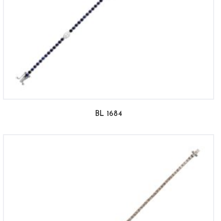
BL 1684