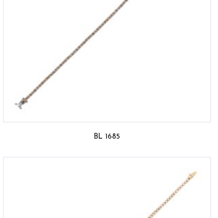
BL 1685