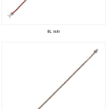
BL 1681