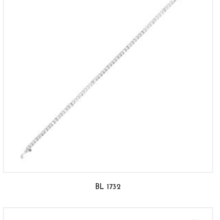
BL 1732