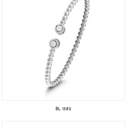
BL 1582