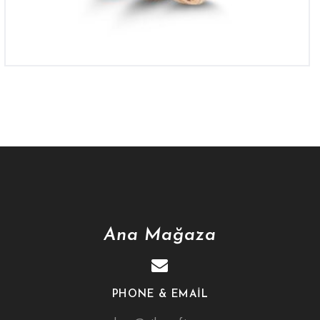
Ana Mağaza
PHONE & EMAIL