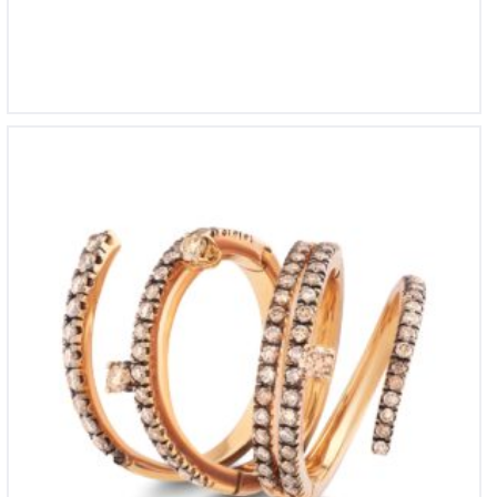
YZ 3517